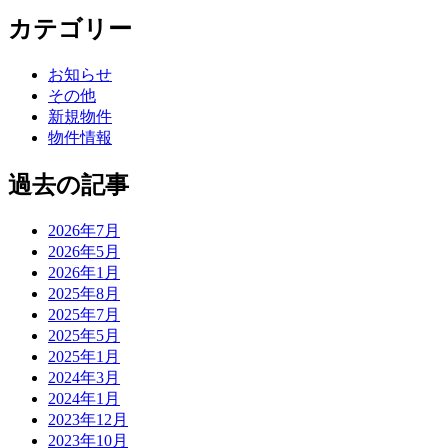
カテゴリー
お知らせ
その他
新規物件
物件情報
過去の記事
2026年7月
2026年5月
2026年1月
2025年8月
2025年7月
2025年5月
2025年1月
2024年3月
2024年1月
2023年12月
2023年10月