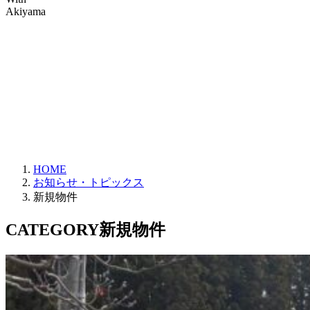
Akiyama
HOME
お知らせ・トピックス
新規物件
CATEGORY
新規物件