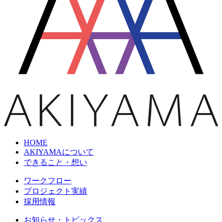
HOME
AKIYAMAについて
できること・想い
ワークフロー
プロジェクト実績
採用情報
お知らせ・トピックス