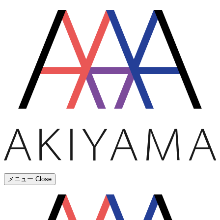
メニュー
Close