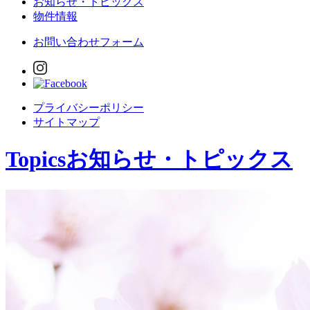
お知らせ・トピックス
物件情報
お問い合わせフォーム
プライバシーポリシー
サイトマップ
Topics
お知らせ・トピックス