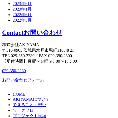
2023年6月
2023年1月
2022年6月
2022年5月
Contact
お問い合わせ
株式会社AKIYAMA
〒310-0903 茨城県水戸市堀町1108-8 2F
TEL 029-350-2280／FAX 029-350-2800
【受付時間】月曜〜金曜 9：00〜18：00
029-350-2280
お問い合わせフォーム
HOME
AKIYAMAについて
できること・想い
ワークフロー
プロジェクト実績