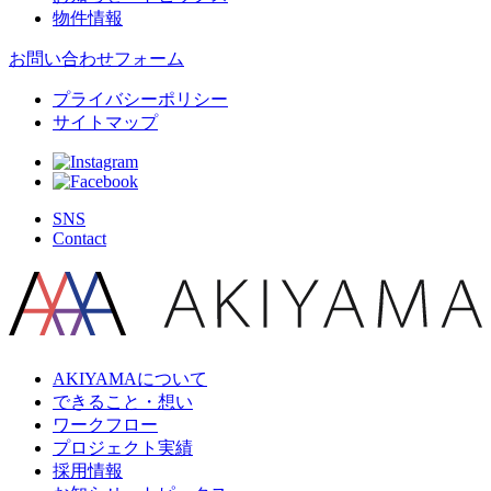
物件情報
お問い合わせフォーム
プライバシーポリシー
サイトマップ
SNS
Contact
AKIYAMAについて
できること・想い
ワークフロー
プロジェクト実績
採用情報