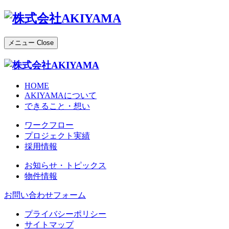
メニュー
Close
HOME
AKIYAMAについて
できること・想い
ワークフロー
プロジェクト実績
採用情報
お知らせ・トピックス
物件情報
お問い合わせフォーム
プライバシーポリシー
サイトマップ