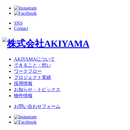
SNS
Contact
AKIYAMAについて
できること・想い
ワークフロー
プロジェクト実績
採用情報
お知らせ・トピックス
物件情報
お問い合わせフォーム